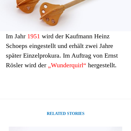
Im Jahr
1951
wird der Kaufmann Heinz
Schoeps eingestellt und erhält zwei Jahre
später Einzelprokura. Im Auftrag von Ernst
Rösler wird der
„Wunderquirl“
hergestellt.
RELATED STORIES