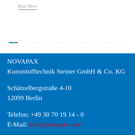
Read More
NOVAPAX
Kunststofftechnik Steiner GmbH & Co. KG
Schätzelbergstraße 4-10
12099 Berlin
Telefon:
+49 30 70 19 14 - 0
E-Mail:
info@novapax.com