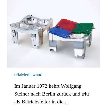
09aMediawand
Im Januar 1972 kehrt Wolfgang
Steiner nach Berlin zurück und tritt
als Betriebsleiter in die...