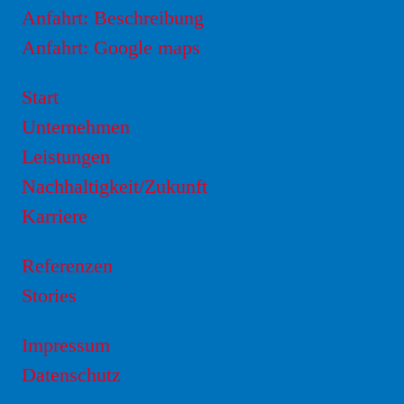
Anfahrt: Beschreibung
Anfahrt: Google maps
Start
Unternehmen
Leistungen
Nachhaltigkeit/Zukunft
Karriere
Referenzen
Stories
Impressum
Datenschutz