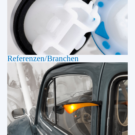
Referenzen/Branchen