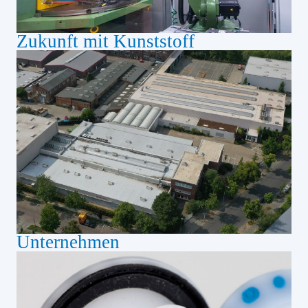
Zukunft mit Kunststoff
Unternehmen