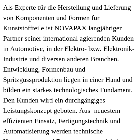
Als Experte für die Herstellung und Lieferung
von Komponenten und Formen für
Kunststoffteile ist NOVAPAX langjähriger
Partner seiner international agierenden Kunden
in Automotive, in der Elektro- bzw. Elektronik-
Industrie und diversen anderen Branchen.
Entwicklung, Formenbau und
Spritzgussproduktion liegen in einer Hand und
bilden ein starkes technologisches Fundament.
Den Kunden wird ein durchgängiges
Leistungskonzept geboten. Aus neuestem
effizienten Einsatz, Fertigungstechnik und
Automatisierung werden technische