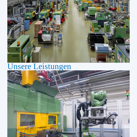
Unsere Leistungen