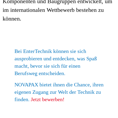
Komponenten und Baugruppen entwickelt, um
im internationalen Wettbewerb bestehen zu
können.
Bei EnterTechnik können sie sich
ausprobieren und entdecken, was Spaß
macht, bevor sie sich für einen
Berufsweg entscheiden.
NOVAPAX bietet ihnen die Chance, ihren
eigenen Zugang zur Welt der Technik zu
finden.
Jetzt bewerben!