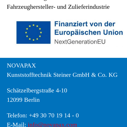
Fahrzeughersteller- und Zulieferindustrie
NOVAPAX
Kunststofftechnik Steiner GmbH & Co. KG
Schätzelbergstraße 4-10
12099 Berlin
Telefon:
+49 30 70 19 14 - 0
E-Mail:
info@novapax.com