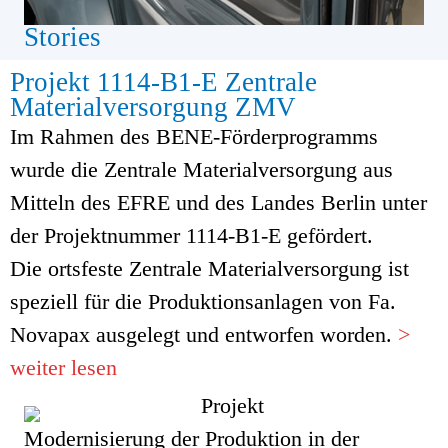
Stories
Projekt 1114-B1-E Zentrale
Materialversorgung ZMV
Im Rahmen des BENE-Förderprogramms
wurde die Zentrale Materialversorgung aus
Mitteln des EFRE und des Landes Berlin unter
der Projektnummer 1114-B1-E gefördert.
Die ortsfeste Zentrale Materialversorgung ist
speziell für die Produktionsanlagen von Fa.
Novapax ausgelegt und entworfen worden.
>
weiter lesen
Modernisierung der Produktion in der