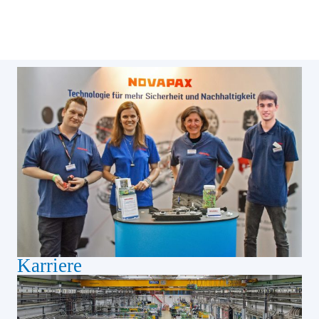
Karriere