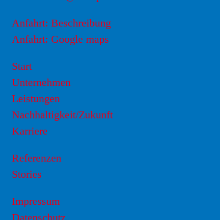
Anfahrt: Beschreibung
Anfahrt: Google maps
Start
Unternehmen
Leistungen
Nachhaltigkeit/Zukunft
Karriere
Referenzen
Stories
Impressum
Datenschutz