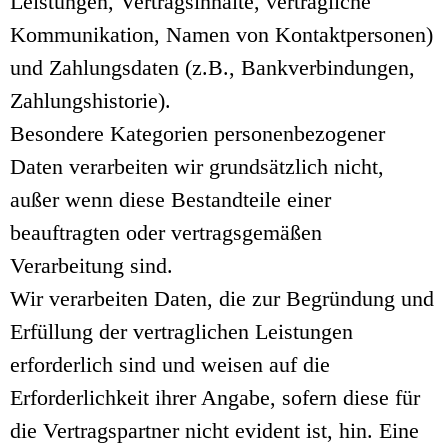
Leistungen, Vertragsinhalte, vertragliche
Kommunikation, Namen von Kontaktpersonen)
und Zahlungsdaten (z.B., Bankverbindungen,
Zahlungshistorie).
Besondere Kategorien personenbezogener
Daten verarbeiten wir grundsätzlich nicht,
außer wenn diese Bestandteile einer
beauftragten oder vertragsgemäßen
Verarbeitung sind.
Wir verarbeiten Daten, die zur Begründung und
Erfüllung der vertraglichen Leistungen
erforderlich sind und weisen auf die
Erforderlichkeit ihrer Angabe, sofern diese für
die Vertragspartner nicht evident ist, hin. Eine