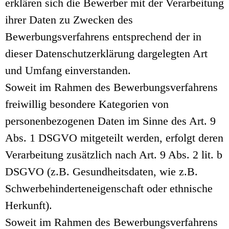
erklären sich die Bewerber mit der Verarbeitung
ihrer Daten zu Zwecken des
Bewerbungsverfahrens entsprechend der in
dieser Datenschutzerklärung dargelegten Art
und Umfang einverstanden.
Soweit im Rahmen des Bewerbungsverfahrens
freiwillig besondere Kategorien von
personenbezogenen Daten im Sinne des Art. 9
Abs. 1 DSGVO mitgeteilt werden, erfolgt deren
Verarbeitung zusätzlich nach Art. 9 Abs. 2 lit. b
DSGVO (z.B. Gesundheitsdaten, wie z.B.
Schwerbehinderteneigenschaft oder ethnische
Herkunft).
Soweit im Rahmen des Bewerbungsverfahrens