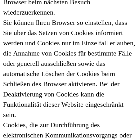
Browser beim nächsten Besuch
wiederzuerkennen.
Sie können Ihren Browser so einstellen, dass
Sie über das Setzen von Cookies informiert
werden und Cookies nur im Einzelfall erlauben,
die Annahme von Cookies für bestimmte Fälle
oder generell ausschließen sowie das
automatische Löschen der Cookies beim
Schließen des Browser aktivieren. Bei der
Deaktivierung von Cookies kann die
Funktionalität dieser Website eingeschränkt
sein.
Cookies, die zur Durchführung des
elektronischen Kommunikationsvorgangs oder