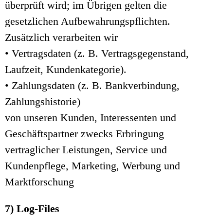
überprüft wird; im Übrigen gelten die
gesetzlichen Aufbewahrungspflichten.
Zusätzlich verarbeiten wir
• Vertragsdaten (z. B. Vertragsgegenstand,
Laufzeit, Kundenkategorie).
• Zahlungsdaten (z. B. Bankverbindung,
Zahlungshistorie)
von unseren Kunden, Interessenten und
Geschäftspartner zwecks Erbringung
vertraglicher Leistungen, Service und
Kundenpflege, Marketing, Werbung und
Marktforschung
7) Log-Files