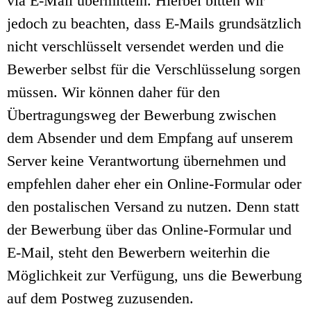
via E-Mail übermitteln. Hierbei bitten wir
jedoch zu beachten, dass E-Mails grundsätzlich
nicht verschlüsselt versendet werden und die
Bewerber selbst für die Verschlüsselung sorgen
müssen. Wir können daher für den
Übertragungsweg der Bewerbung zwischen
dem Absender und dem Empfang auf unserem
Server keine Verantwortung übernehmen und
empfehlen daher eher ein Online-Formular oder
den postalischen Versand zu nutzen. Denn statt
der Bewerbung über das Online-Formular und
E-Mail, steht den Bewerbern weiterhin die
Möglichkeit zur Verfügung, uns die Bewerbung
auf dem Postweg zuzusenden.