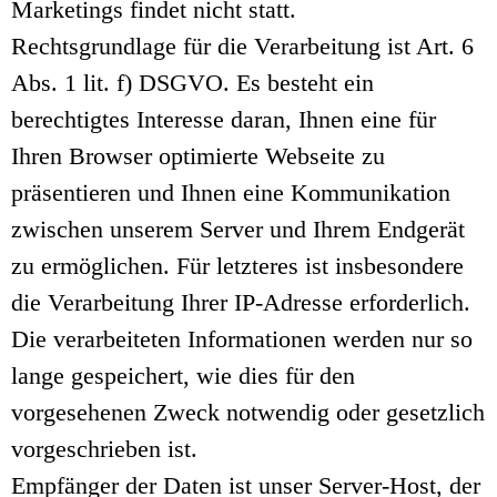
Marketings findet nicht statt.
Rechtsgrundlage für die Verarbeitung ist Art. 6
Abs. 1 lit. f) DSGVO. Es besteht ein
berechtigtes Interesse daran, Ihnen eine für
Ihren Browser optimierte Webseite zu
präsentieren und Ihnen eine Kommunikation
zwischen unserem Server und Ihrem Endgerät
zu ermöglichen. Für letzteres ist insbesondere
die Verarbeitung Ihrer IP-Adresse erforderlich.
Die verarbeiteten Informationen werden nur so
lange gespeichert, wie dies für den
vorgesehenen Zweck notwendig oder gesetzlich
vorgeschrieben ist.
Empfänger der Daten ist unser Server-Host, der