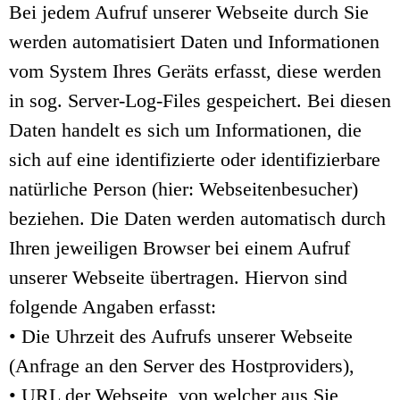
Bei jedem Aufruf unserer Webseite durch Sie
werden automatisiert Daten und Informationen
vom System Ihres Geräts erfasst, diese werden
in sog. Server-Log-Files gespeichert. Bei diesen
Daten handelt es sich um Informationen, die
sich auf eine identifizierte oder identifizierbare
natürliche Person (hier: Webseitenbesucher)
beziehen. Die Daten werden automatisch durch
Ihren jeweiligen Browser bei einem Aufruf
unserer Webseite übertragen. Hiervon sind
folgende Angaben erfasst:
• Die Uhrzeit des Aufrufs unserer Webseite
(Anfrage an den Server des Hostproviders),
• URL der Webseite, von welcher aus Sie