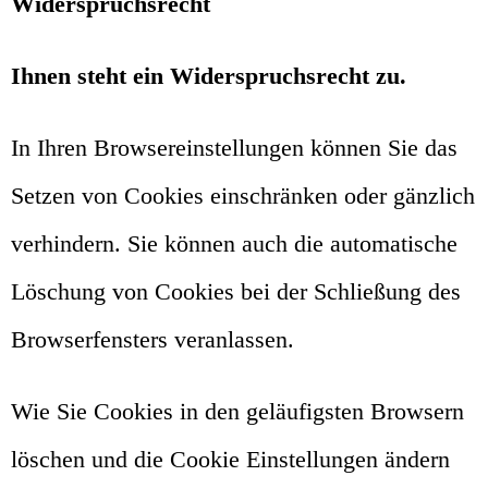
Widerspruchsrecht
Ihnen steht ein Widerspruchsrecht zu.
In Ihren Browsereinstellungen können Sie das
Setzen von Cookies einschränken oder gänzlich
verhindern. Sie können auch die automatische
Löschung von Cookies bei der Schließung des
Browserfensters veranlassen.
Wie Sie Cookies in den geläufigsten Browsern
löschen und die Cookie Einstellungen ändern