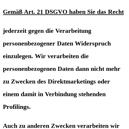
Gemäß Art. 21 DSGVO haben Sie das Recht
jederzeit gegen die Verarbeitung
personenbezogener Daten Widerspruch
einzulegen. Wir verarbeiten die
personenbezogenen Daten dann nicht mehr
zu Zwecken des Direktmarketings oder
einem damit in Verbindung stehenden
Profilings.
Auch zu anderen Zwecken verarbeiten wir