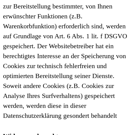
zur Bereitstellung bestimmter, von Ihnen
erwünschter Funktionen (z.B.
Warenkorbfunktion) erforderlich sind, werden
auf Grundlage von Art. 6 Abs. 1 lit. f DSGVO
gespeichert. Der Websitebetreiber hat ein
berechtigtes Interesse an der Speicherung von
Cookies zur technisch fehlerfreien und
optimierten Bereitstellung seiner Dienste.
Soweit andere Cookies (z.B. Cookies zur
Analyse Ihres Surfverhaltens) gespeichert
werden, werden diese in dieser
Datenschutzerklärung gesondert behandelt