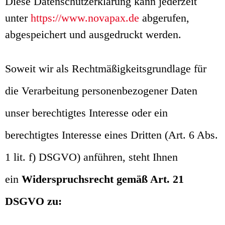
Diese Datenschutzerklärung kann jederzeit
unter
https://www.novapax.de
abgerufen,
abgespeichert und ausgedruckt werden.
Soweit wir als Rechtmäßigkeitsgrundlage für
die Verarbeitung personenbezogener Daten
unser berechtigtes Interesse oder ein
berechtigtes Interesse eines Dritten (Art. 6 Abs.
1 lit. f) DSGVO) anführen, steht Ihnen
ein
Widerspruchsrecht gemäß Art. 21
DSGVO zu: