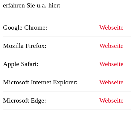
erfahren Sie u.a. hier:
Google Chrome:
Webseite
Mozilla Firefox:
Webseite
Apple Safari:
Webseite
Microsoft Internet Explorer:
Webseite
Microsoft Edge:
Webseite