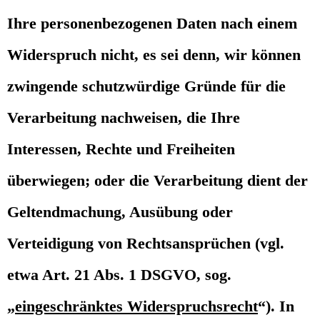
Ihre personenbezogenen Daten nach einem
Widerspruch nicht, es sei denn, wir können
zwingende schutzwürdige Gründe für die
Verarbeitung nachweisen, die Ihre
Interessen, Rechte und Freiheiten
überwiegen; oder die Verarbeitung dient der
Geltendmachung, Ausübung oder
Verteidigung von Rechtsansprüchen (vgl.
etwa Art. 21 Abs. 1 DSGVO, sog.
„
eingeschränktes Widerspruchsrecht
“). In