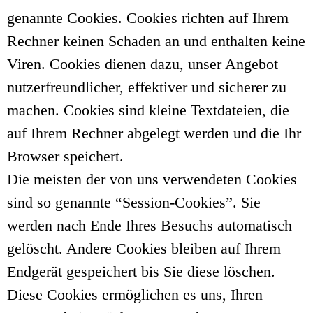
genannte Cookies. Cookies richten auf Ihrem
Rechner keinen Schaden an und enthalten keine
Viren. Cookies dienen dazu, unser Angebot
nutzerfreundlicher, effektiver und sicherer zu
machen. Cookies sind kleine Textdateien, die
auf Ihrem Rechner abgelegt werden und die Ihr
Browser speichert.
Die meisten der von uns verwendeten Cookies
sind so genannte “Session-Cookies”. Sie
werden nach Ende Ihres Besuchs automatisch
gelöscht. Andere Cookies bleiben auf Ihrem
Endgerät gespeichert bis Sie diese löschen.
Diese Cookies ermöglichen es uns, Ihren