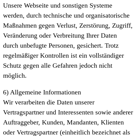
Unsere Webseite und sonstigen Systeme
werden, durch technische und organisatorische
Maßnahmen gegen Verlust, Zerstörung, Zugriff,
Veränderung oder Verbreitung Ihrer Daten
durch unbefugte Personen, gesichert. Trotz
regelmäßiger Kontrollen ist ein vollständiger
Schutz gegen alle Gefahren jedoch nicht
möglich.
6) Allgemeine Informationen
Wir verarbeiten die Daten unserer
Vertragspartner und Interessenten sowie anderer
Auftraggeber, Kunden, Mandanten, Klienten
oder Vertragspartner (einheitlich bezeichnet als