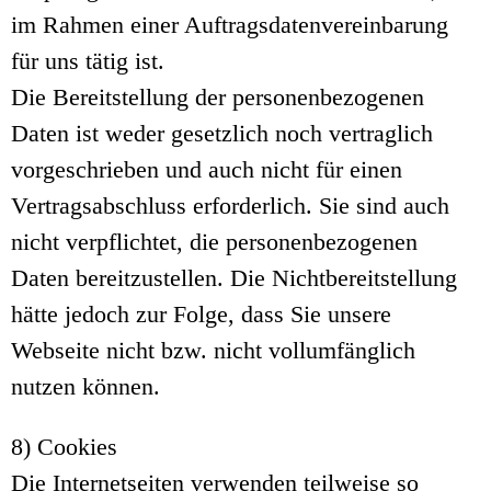
im Rahmen einer Auftragsdatenvereinbarung
für uns tätig ist.
Die Bereitstellung der personenbezogenen
Daten ist weder gesetzlich noch vertraglich
vorgeschrieben und auch nicht für einen
Vertragsabschluss erforderlich. Sie sind auch
nicht verpflichtet, die personenbezogenen
Daten bereitzustellen. Die Nichtbereitstellung
hätte jedoch zur Folge, dass Sie unsere
Webseite nicht bzw. nicht vollumfänglich
nutzen können.
8) Cookies
Die Internetseiten verwenden teilweise so