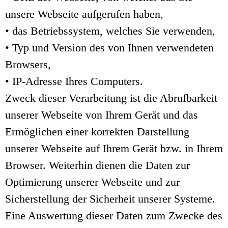
unsere Webseite aufgerufen haben,
• das Betriebssystem, welches Sie verwenden,
• Typ und Version des von Ihnen verwendeten
Browsers,
• IP-Adresse Ihres Computers.
Zweck dieser Verarbeitung ist die Abrufbarkeit
unserer Webseite von Ihrem Gerät und das
Ermöglichen einer korrekten Darstellung
unserer Webseite auf Ihrem Gerät bzw. in Ihrem
Browser. Weiterhin dienen die Daten zur
Optimierung unserer Webseite und zur
Sicherstellung der Sicherheit unserer Systeme.
Eine Auswertung dieser Daten zum Zwecke des