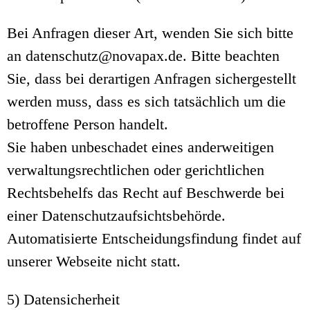
Bei Anfragen dieser Art, wenden Sie sich bitte
an datenschutz@novapax.de. Bitte beachten
Sie, dass bei derartigen Anfragen sichergestellt
werden muss, dass es sich tatsächlich um die
betroffene Person handelt.
Sie haben unbeschadet eines anderweitigen
verwaltungsrechtlichen oder gerichtlichen
Rechtsbehelfs das Recht auf Beschwerde bei
einer Datenschutzaufsichtsbehörde.
Automatisierte Entscheidungsfindung findet auf
unserer Webseite nicht statt.
5) Datensicherheit