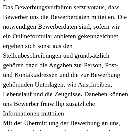
Das Bewerbungsverfahren setzt voraus, dass
Bewerber uns die Bewerberdaten mitteilen. Die
notwendigen Bewerberdaten sind, sofern wir
ein Onlineformular anbieten gekennzeichnet,
ergeben sich sonst aus den
Stellenbeschreibungen und grundsätzlich
gehören dazu die Angaben zur Person, Post-
und Kontaktadressen und die zur Bewerbung
gehörenden Unterlagen, wie Anschreiben,
Lebenslauf und die Zeugnisse. Daneben können
uns Bewerber freiwillig zusätzliche
Informationen mitteilen.
Mit der Übermittlung der Bewerbung an uns,