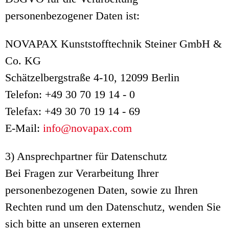
personenbezogener Daten ist:
NOVAPAX Kunststofftechnik Steiner GmbH &
Co. KG
Schätzelbergstraße 4-10, 12099 Berlin
Telefon: +49 30 70 19 14 - 0
Telefax: +49 30 70 19 14 - 69
E-Mail:
info@novapax.com
3) Ansprechpartner für Datenschutz
Bei Fragen zur Verarbeitung Ihrer
personenbezogenen Daten, sowie zu Ihren
Rechten rund um den Datenschutz, wenden Sie
sich bitte an unseren externen