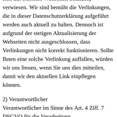
verwiesen. Wir sind bemüht die Verlinkungen,
die in dieser Datenschutzerklärung aufgeführt
werden auch aktuell zu halten. Dennoch ist
aufgrund der stetigen Aktualisierung der
Webseiten nicht ausgeschlossen, dass
Verlinkungen nicht korrekt funktionieren. Sollte
Ihnen eine solche Verlinkung auffallen, würden
wir uns freuen, wenn Sie uns dies mitteilen,
damit wir den aktuellen Link einpflegen
können.
2) Verantwortlicher
Verantwortlicher im Sinne des Art. 4 Ziff. 7
DSGVO für die Verarbeitung