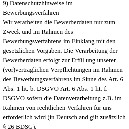
9) Datenschutzhinweise im
Bewerbungsverfahren
Wir verarbeiten die Bewerberdaten nur zum
Zweck und im Rahmen des
Bewerbungsverfahrens im Einklang mit den
gesetzlichen Vorgaben. Die Verarbeitung der
Bewerberdaten erfolgt zur Erfüllung unserer
(vor)vertraglichen Verpflichtungen im Rahmen
des Bewerbungsverfahrens im Sinne des Art. 6
Abs. 1 lit. b. DSGVO Art. 6 Abs. 1 lit. f.
DSGVO sofern die Datenverarbeitung z.B. im
Rahmen von rechtlichen Verfahren für uns
erforderlich wird (in Deutschland gilt zusätzlich
§ 26 BDSG).