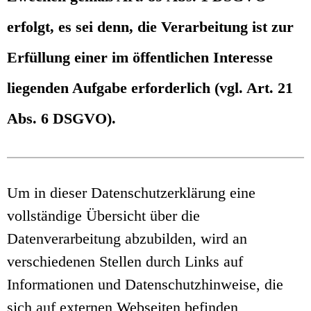
erfolgt, es sei denn, die Verarbeitung ist zur
Erfüllung einer im öffentlichen Interesse
liegenden Aufgabe erforderlich (vgl. Art. 21
Abs. 6 DSGVO).
Um in dieser Datenschutzerklärung eine
vollständige Übersicht über die
Datenverarbeitung abzubilden, wird an
verschiedenen Stellen durch Links auf
Informationen und Datenschutzhinweise, die
sich auf externen Webseiten befinden,