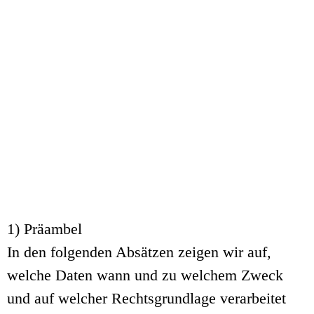
1) Präambel
In den folgenden Absätzen zeigen wir auf,
welche Daten wann und zu welchem Zweck
und auf welcher Rechtsgrundlage verarbeitet