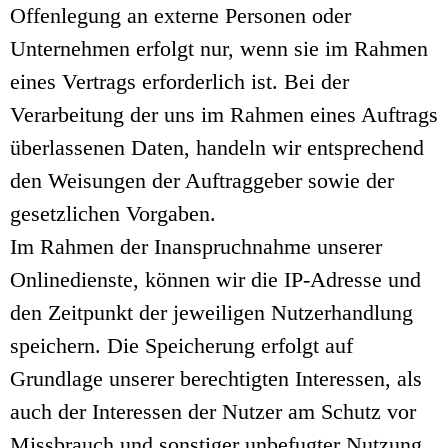
Offenlegung an externe Personen oder
Unternehmen erfolgt nur, wenn sie im Rahmen
eines Vertrags erforderlich ist. Bei der
Verarbeitung der uns im Rahmen eines Auftrags
überlassenen Daten, handeln wir entsprechend
den Weisungen der Auftraggeber sowie der
gesetzlichen Vorgaben.
Im Rahmen der Inanspruchnahme unserer
Onlinedienste, können wir die IP-Adresse und
den Zeitpunkt der jeweiligen Nutzerhandlung
speichern. Die Speicherung erfolgt auf
Grundlage unserer berechtigten Interessen, als
auch der Interessen der Nutzer am Schutz vor
Missbrauch und sonstiger unbefugter Nutzung.