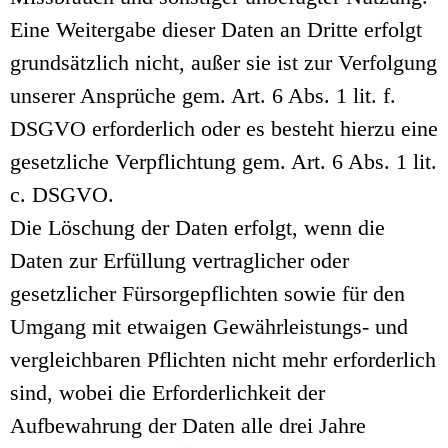
Eine Weitergabe dieser Daten an Dritte erfolgt
grundsätzlich nicht, außer sie ist zur Verfolgung
unserer Ansprüche gem. Art. 6 Abs. 1 lit. f.
DSGVO erforderlich oder es besteht hierzu eine
gesetzliche Verpflichtung gem. Art. 6 Abs. 1 lit.
c. DSGVO.
Die Löschung der Daten erfolgt, wenn die
Daten zur Erfüllung vertraglicher oder
gesetzlicher Fürsorgepflichten sowie für den
Umgang mit etwaigen Gewährleistungs- und
vergleichbaren Pflichten nicht mehr erforderlich
sind, wobei die Erforderlichkeit der
Aufbewahrung der Daten alle drei Jahre