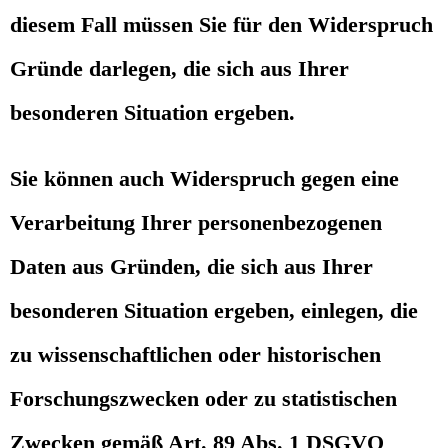
diesem Fall müssen Sie für den Widerspruch
Gründe darlegen, die sich aus Ihrer
besonderen Situation ergeben.
Sie können auch Widerspruch gegen eine
Verarbeitung Ihrer personenbezogenen
Daten aus Gründen, die sich aus Ihrer
besonderen Situation ergeben, einlegen, die
zu wissenschaftlichen oder historischen
Forschungszwecken oder zu statistischen
Zwecken gemäß Art. 89 Abs. 1 DSGVO