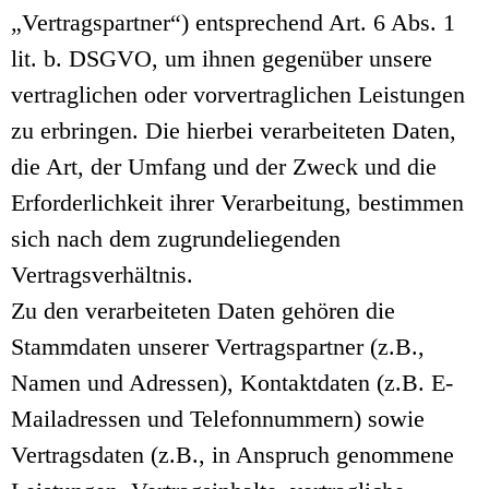
„Vertragspartner“) entsprechend Art. 6 Abs. 1
lit. b. DSGVO, um ihnen gegenüber unsere
vertraglichen oder vorvertraglichen Leistungen
zu erbringen. Die hierbei verarbeiteten Daten,
die Art, der Umfang und der Zweck und die
Erforderlichkeit ihrer Verarbeitung, bestimmen
sich nach dem zugrundeliegenden
Vertragsverhältnis.
Zu den verarbeiteten Daten gehören die
Stammdaten unserer Vertragspartner (z.B.,
Namen und Adressen), Kontaktdaten (z.B. E-
Mailadressen und Telefonnummern) sowie
Vertragsdaten (z.B., in Anspruch genommene