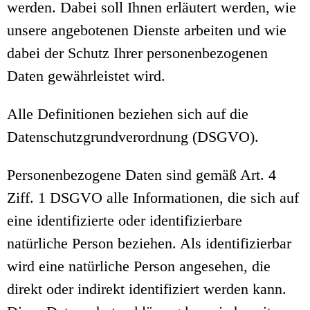
werden. Dabei soll Ihnen erläutert werden, wie
unsere angebotenen Dienste arbeiten und wie
dabei der Schutz Ihrer personenbezogenen
Daten gewährleistet wird.
Alle Definitionen beziehen sich auf die
Datenschutzgrundverordnung (DSGVO).
Personenbezogene Daten sind gemäß Art. 4
Ziff. 1 DSGVO alle Informationen, die sich auf
eine identifizierte oder identifizierbare
natürliche Person beziehen. Als identifizierbar
wird eine natürliche Person angesehen, die
direkt oder indirekt identifiziert werden kann.