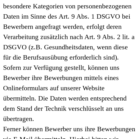
besondere Kategorien von personenbezogenen
Daten im Sinne des Art. 9 Abs. 1 DSGVO bei
Bewerbern angefragt werden, erfolgt deren
Verarbeitung zusätzlich nach Art. 9 Abs. 2 lit. a
DSGVO (z.B. Gesundheitsdaten, wenn diese
für die Berufsausübung erforderlich sind).
Sofern zur Verfügung gestellt, können uns
Bewerber ihre Bewerbungen mittels eines
Onlineformulars auf unserer Website
übermitteln. Die Daten werden entsprechend
dem Stand der Technik verschlüsselt an uns
übertragen.
Ferner können Bewerber uns ihre Bewerbungen