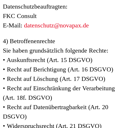
Datenschutzbeauftragten:
FKC Consult
E-Mail:
datenschutz@novapax.de
4) Betroffenenrechte
Sie haben grundsätzlich folgende Rechte:
• Auskunftsrecht (Art. 15 DSGVO)
• Recht auf Berichtigung (Art. 16 DSGVO)
• Recht auf Löschung (Art. 17 DSGVO)
• Recht auf Einschränkung der Verarbeitung
(Art. 18f. DSGVO)
• Recht auf Datenübertragbarkeit (Art. 20
DSGVO)
• Widerspruchsrecht (Art. 21 DSGVO)