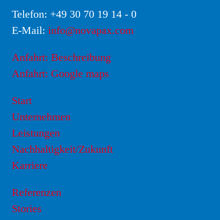
Telefon:
+49 30 70 19 14 - 0
E-Mail:
info@novapax.com
Anfahrt: Beschreibung
Anfahrt: Google maps
Start
Unternehmen
Leistungen
Nachhaltigkeit/Zukunft
Karriere
Referenzen
Stories