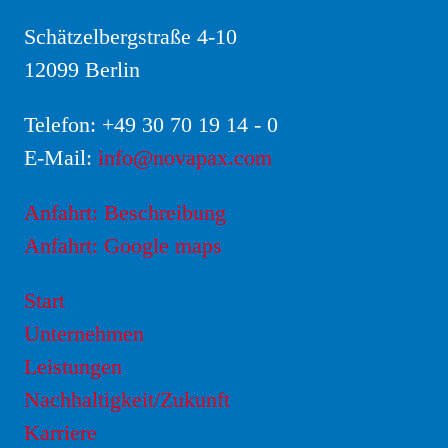
Schätzelbergstraße 4-10
12099 Berlin
Telefon:
+49 30 70 19 14 - 0
E-Mail:
info@novapax.com
Anfahrt: Beschreibung
Anfahrt: Google maps
Start
Unternehmen
Leistungen
Nachhaltigkeit/Zukunft
Karriere