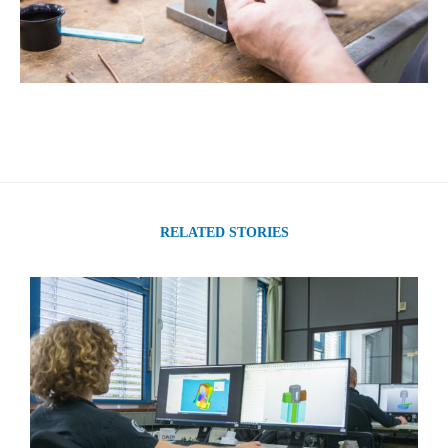
RELATED STORIES